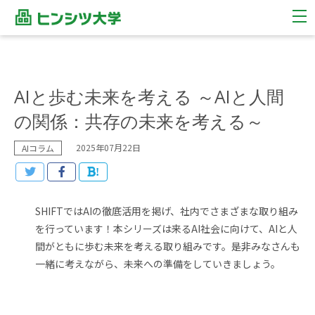
AIと歩む未来を考える ～AIと人間
の関係：共存の未来を考える～
2025年07月22日
AIコラム
!
SHIFTではAIの徹底活用を掲げ、社内でさまざまな取り組み
を行っています！本シリーズは来るAI社会に向けて、AIと人
間がともに歩む未来を考える取り組みです。是非みなさんも
一緒に考えながら、未来への準備をしていきましょう。