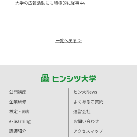
大学の広報活動にも積極的に従事中。
一覧へ戻る ＞
公開講座
ヒン大News
企業研修
よくあるご質問
検定・診断
運営会社
e-learning
お問い合わせ
講師紹介
アクセスマップ