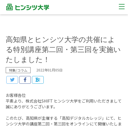
高知県とヒンシツ大学の共催によ
る特別講座第二回・第三回を実施い
たしました！
2022年01月05日
特集/コラム
!
お客様各位
平素より、株式会社SHIFT ヒンシツ大学をご利用いただきまして
誠にありがとうございます。
このたび、高知県が主催する「高知デジタルカレッジ」にて、ヒ
ンシツ大学の講座第二回・第三回をオンラインにて開催いたしま