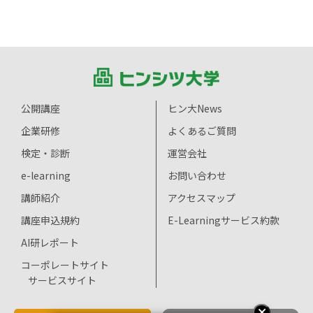
公開講座
ヒン大News
企業研修
よくあるご質問
検定・診断
運営会社
e-learning
お問い合わせ
講師紹介
アクセスマップ
講座申込規約
E-Learningサービス約款
AI研レポート
コーポレートサイト
サービスサイト