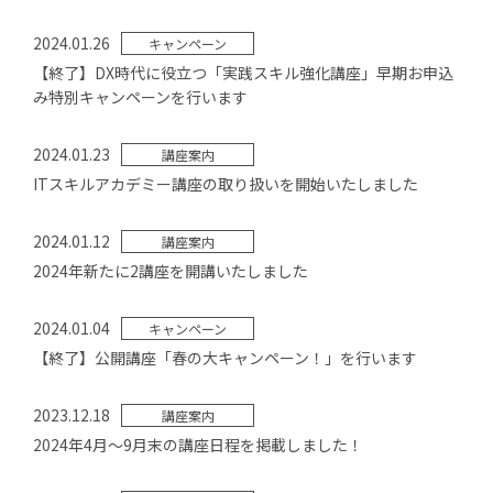
2024.01.26
キャンペーン
【終了】DX時代に役立つ「実践スキル強化講座」早期お申込
み特別キャンペーンを行います
2024.01.23
講座案内
ITスキルアカデミー講座の取り扱いを開始いたしました
2024.01.12
講座案内
2024年新たに2講座を開講いたしました
2024.01.04
キャンペーン
【終了】公開講座「春の大キャンペーン！」を行います
2023.12.18
講座案内
2024年4月～9月末の講座日程を掲載しました！