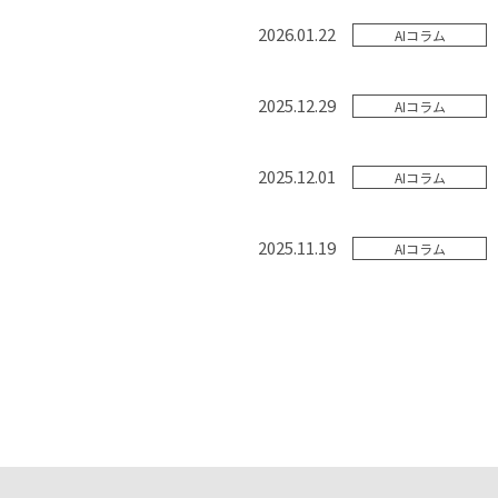
2026.01.22
AIコラム
2025.12.29
AIコラム
2025.12.01
AIコラム
2025.11.19
AIコラム