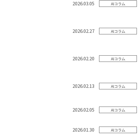
2026.03.05
AIコラム
2026.02.27
AIコラム
2026.02.20
AIコラム
2026.02.13
AIコラム
2026.02.05
AIコラム
2026.01.30
AIコラム