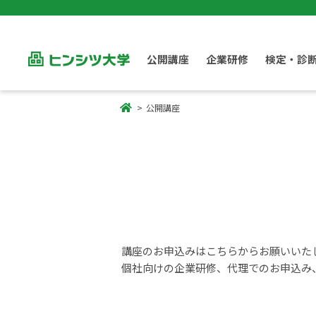
公開講座
企業研修
検定・診
公開講座
講座のお申込みはこちらからお願いいた
個社向けの企業研修、代理でのお申込み