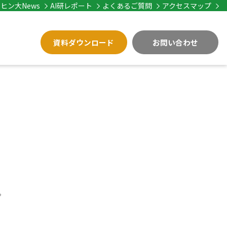
ヒン大News
AI研レポート
よくあるご質問
アクセスマップ
資料ダウンロード
お問い合わせ
。