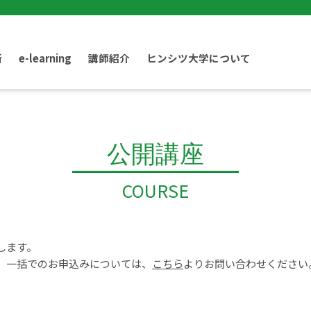
断
e-learning
講師紹介
ヒンシツ大学について
公開講座
COURSE
します。
、一括でのお申込みについては、
こちら
よりお問い合わせください