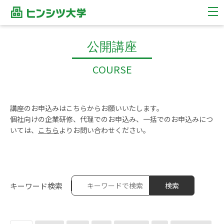
公開講座
COURSE
講座のお申込みはこちらからお願いいたします。
個社向けの企業研修、代理でのお申込み、一括でのお申込みにつ
いては、
こちら
よりお問い合わせください。
キーワード検索
検索